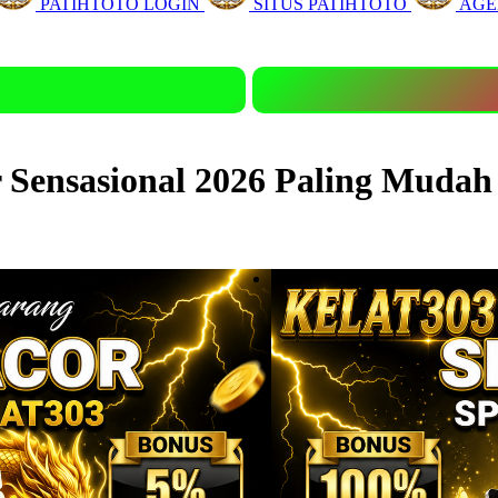
PATIHTOTO LOGIN
SITUS PATIHTOTO
AGE
 Sensasional 2026 Paling Muda