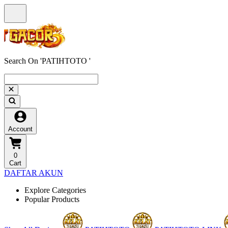
Search On 'PATIHTOTO '
Account
0
Cart
DAFTAR AKUN
Explore Categories
Popular Products